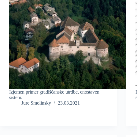
Izjemen primer gradiščanske utrdbe, enostaven
sistem.
Jure Smolinsky
23.03.2021